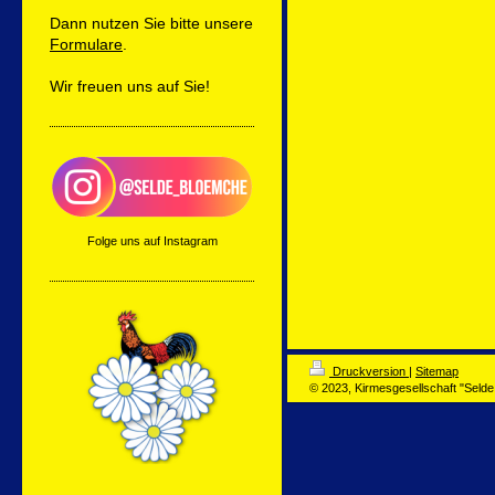
Dann nutzen Sie bitte unsere
Formulare
.
Wir freuen uns auf Sie!
Folge uns auf Instagram
Druckversion
|
Sitemap
© 2023, Kirmesgesellschaft "Seld