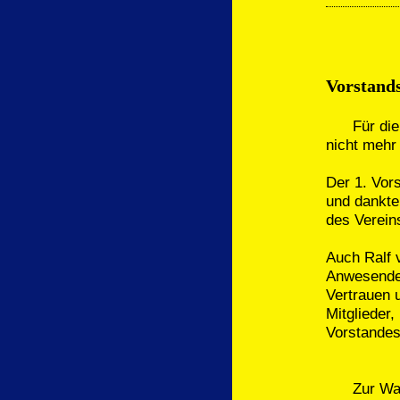
Vorstand
Für die W
nicht mehr
Der 1. Vor
und dankte
des Vereins
Auch Ralf 
Anwesenden
Vertrauen 
Mitglieder,
Vorstandes
Zur Wahl 